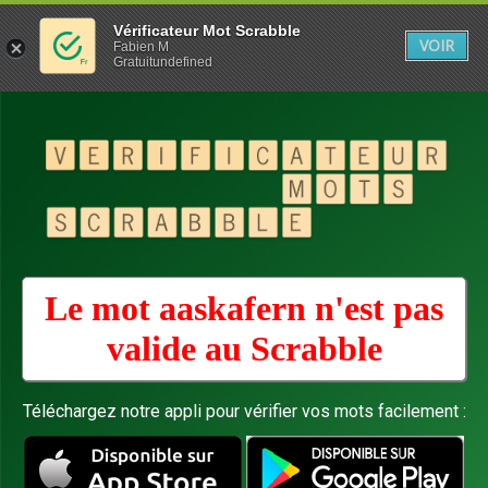
Vérificateur Mot Scrabble
VOIR
Fabien M
Gratuitundefined
Le mot aaskafern n'est pas
valide au
Scrabble
Téléchargez notre appli pour vérifier vos mots facilement :