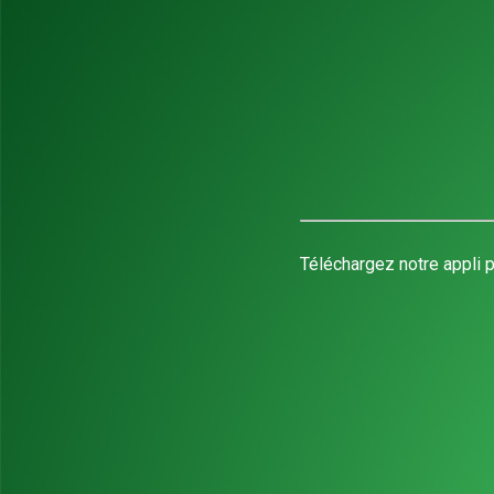
Téléchargez notre appli p