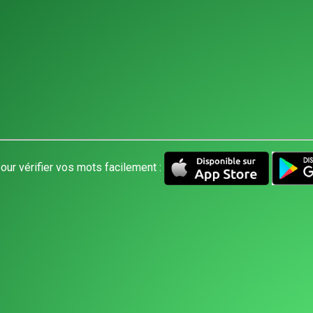
our vérifier vos mots facilement :