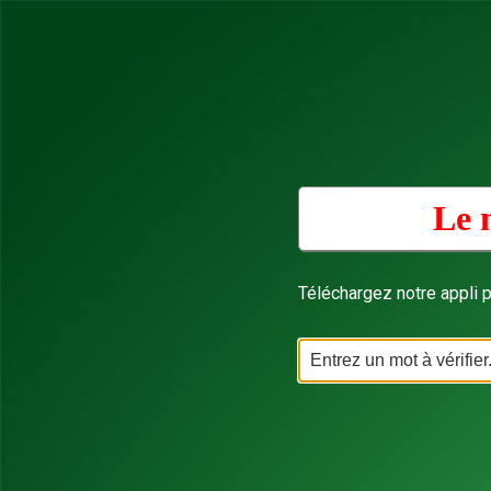
Le 
Téléchargez notre appli p