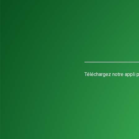
Téléchargez notre appli p