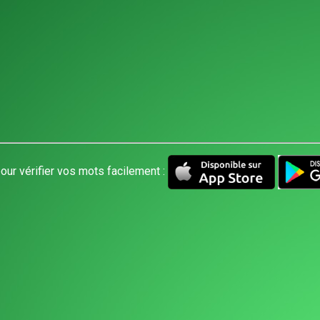
our vérifier vos mots facilement :