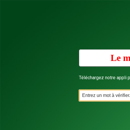
Le m
Téléchargez notre appli p