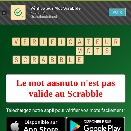
Vérificateur Mot Scrabble
VOIR
Fabien M
Gratuitundefined
Le mot aasnuto n'est pas
valide au
Scrabble
Téléchargez notre appli pour vérifier vos mots facilement :