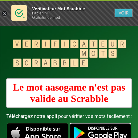
Vérificateur Mot Scrabble
VOIR
Fabien M
Gratuitundefined
Le mot aasogame n'est pas
valide au
Scrabble
Téléchargez notre appli pour vérifier vos mots facilement :