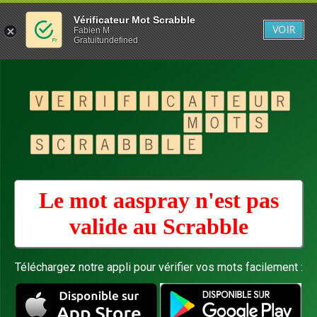
Vérificateur Mot Scrabble
VOIR
Fabien M
Gratuitundefined
Le mot aaspray n'est pas
valide au
Scrabble
Téléchargez notre appli pour vérifier vos mots facilement :