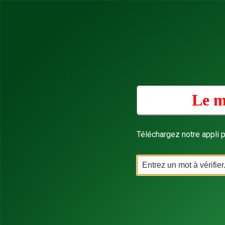
Le m
Téléchargez notre appli p