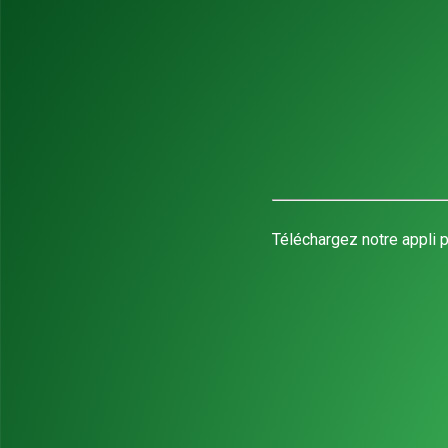
Téléchargez notre appli p