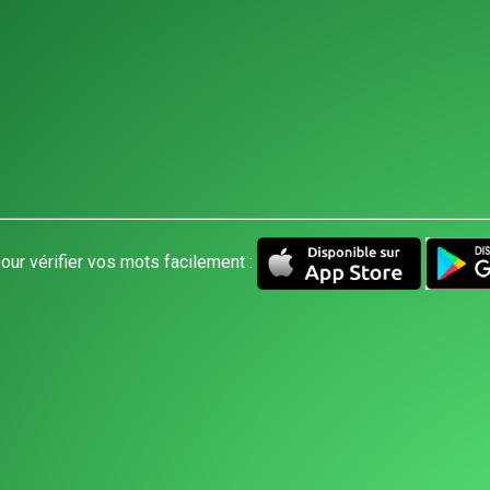
our vérifier vos mots facilement :