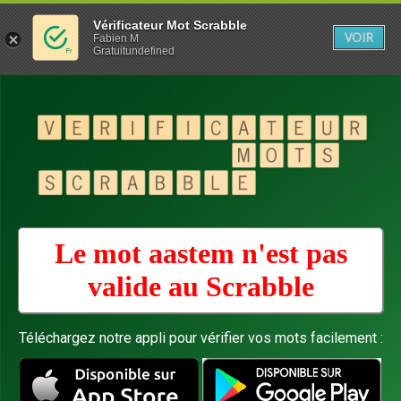
Vérificateur Mot Scrabble
VOIR
Fabien M
Gratuitundefined
Le mot aastem n'est pas
valide au
Scrabble
Téléchargez notre appli pour vérifier vos mots facilement :