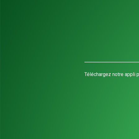
Téléchargez notre appli p