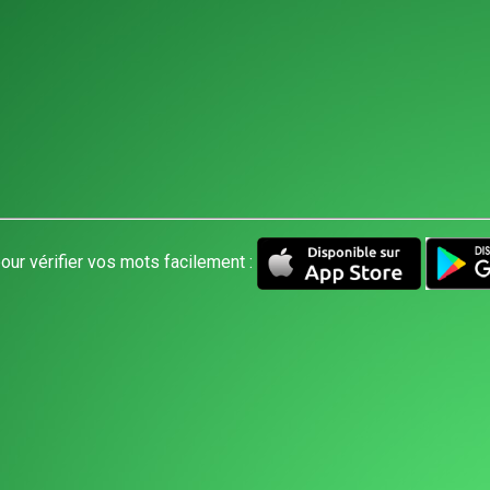
our vérifier vos mots facilement :