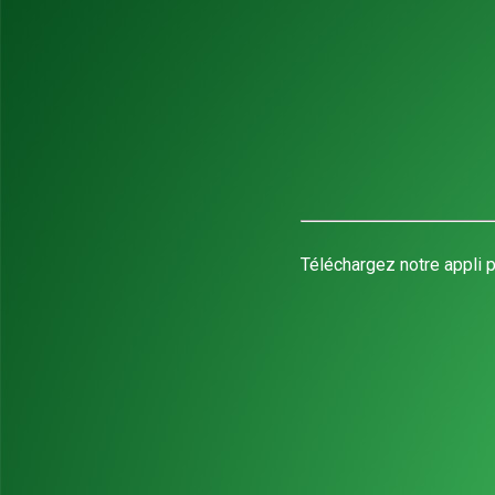
Téléchargez notre appli p