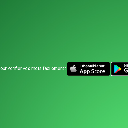
our vérifier vos mots facilement :