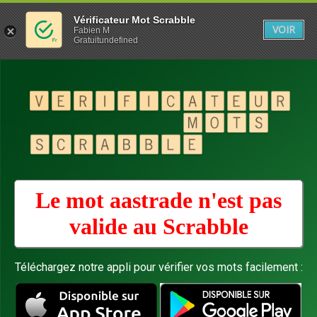
Vérificateur Mot Scrabble
VOIR
Fabien M
Gratuitundefined
Le mot aastrade n'est pas
valide au
Scrabble
Téléchargez notre appli pour vérifier vos mots facilement :