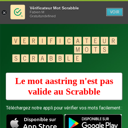
Vérificateur Mot Scrabble
VOIR
Fabien M
Gratuitundefined
Le mot aastring n'est pas
valide au
Scrabble
Téléchargez notre appli pour vérifier vos mots facilement :