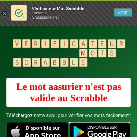
Vérificateur Mot Scrabble
VOIR
Fabien M
Gratuitundefined
Le mot aasurier n'est pas
valide au
Scrabble
Téléchargez notre appli pour vérifier vos mots facilement :