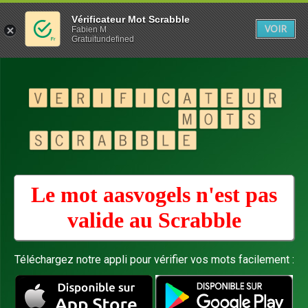
Vérificateur Mot Scrabble
VOIR
Fabien M
Gratuitundefined
Le mot aasvogels n'est pas
valide au
Scrabble
Téléchargez notre appli pour vérifier vos mots facilement :