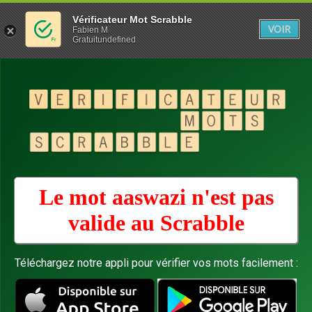
Vérificateur Mot Scrabble
VOIR
Fabien M
Gratuitundefined
Le mot aaswazi n'est pas
valide au
Scrabble
Téléchargez notre appli pour vérifier vos mots facilement :