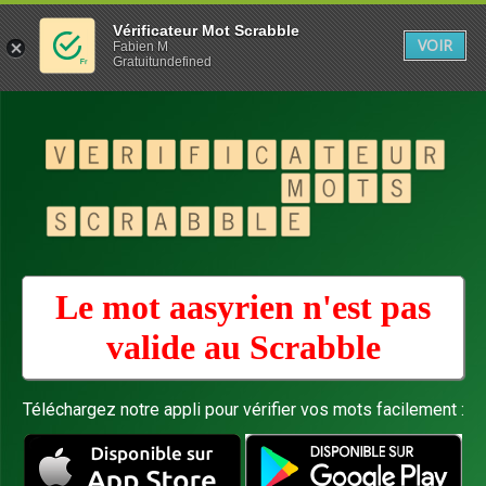
Vérificateur Mot Scrabble
VOIR
Fabien M
Gratuitundefined
Le mot aasyrien n'est pas
valide au
Scrabble
Téléchargez notre appli pour vérifier vos mots facilement :