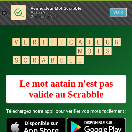
Vérificateur Mot Scrabble
VOIR
Fabien M
Gratuitundefined
Le mot aatain n'est pas
valide au
Scrabble
Téléchargez notre appli pour vérifier vos mots facilement :