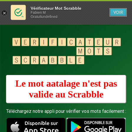
Vérificateur Mot Scrabble
VOIR
Fabien M
Gratuitundefined
Le mot aatalage n'est pas
valide au
Scrabble
Téléchargez notre appli pour vérifier vos mots facilement :