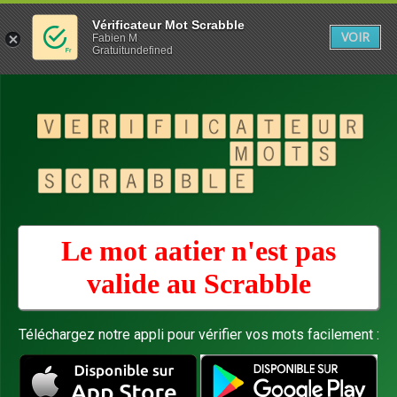
Vérificateur Mot Scrabble
VOIR
Fabien M
Gratuitundefined
Le mot aatier n'est pas
valide au
Scrabble
Téléchargez notre appli pour vérifier vos mots facilement :