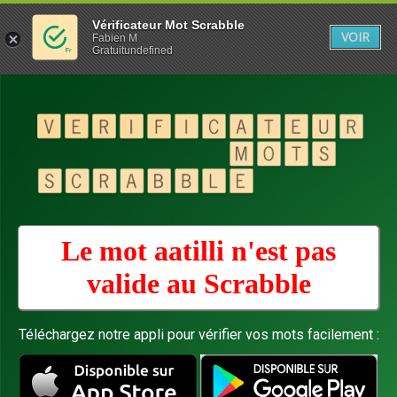
Vérificateur Mot Scrabble
VOIR
Fabien M
Gratuitundefined
Le mot aatilli n'est pas
valide au
Scrabble
Téléchargez notre appli pour vérifier vos mots facilement :