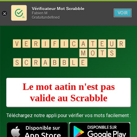
Vérificateur Mot Scrabble
VOIR
Fabien M
Gratuitundefined
Le mot aatin n'est pas
valide au
Scrabble
Téléchargez notre appli pour vérifier vos mots facilement :