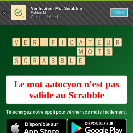
Vérificateur Mot Scrabble
VOIR
Fabien M
Gratuitundefined
Le mot aatocyon n'est pas
valide au
Scrabble
Téléchargez notre appli pour vérifier vos mots facilement :