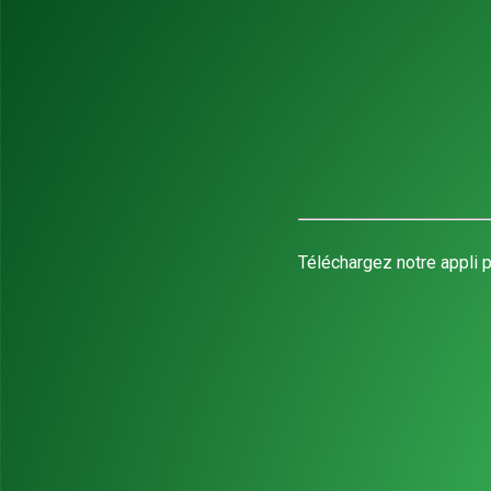
Téléchargez notre appli p