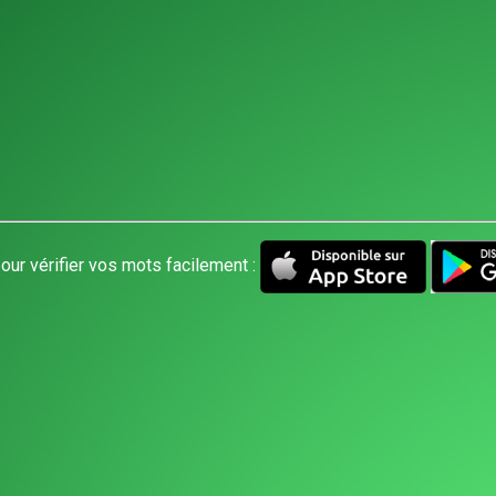
our vérifier vos mots facilement :