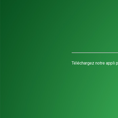
Téléchargez notre appli p