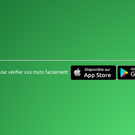
our vérifier vos mots facilement :