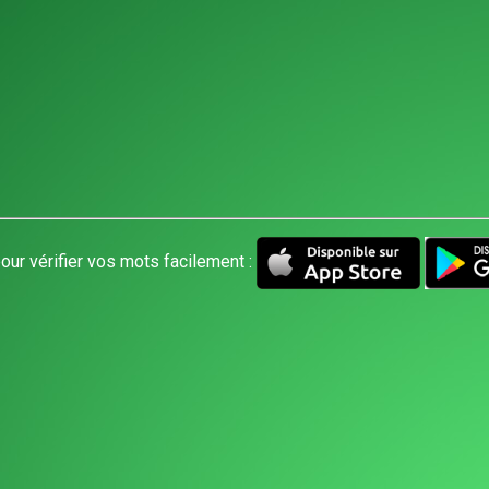
our vérifier vos mots facilement :