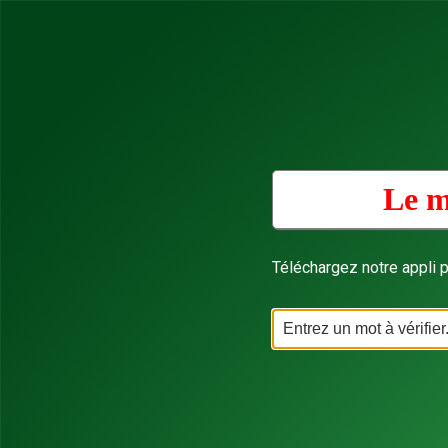
Le m
Téléchargez notre appli p