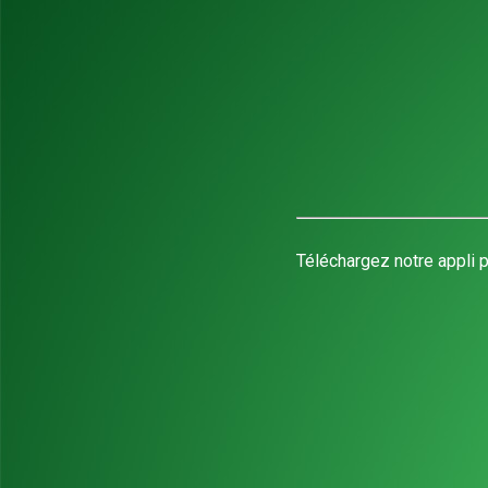
Téléchargez notre appli p