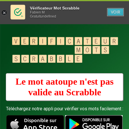
Vérificateur Mot Scrabble
VOIR
Fabien M
Gratuitundefined
Le mot aatoupe n'est pas
valide au
Scrabble
Téléchargez notre appli pour vérifier vos mots facilement :