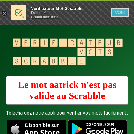
Vérificateur Mot Scrabble
VOIR
Fabien M
Gratuitundefined
Le mot aatrick n'est pas
valide au
Scrabble
Téléchargez notre appli pour vérifier vos mots facilement :