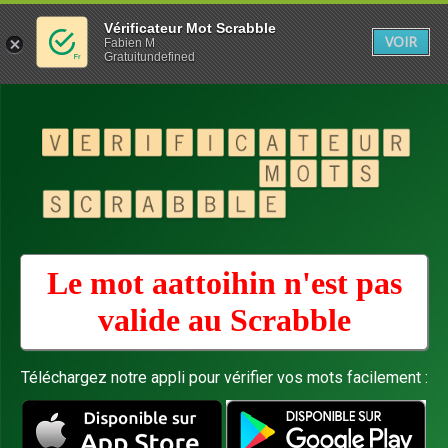
Vérificateur Mot Scrabble
VOIR
Fabien M
Gratuitundefined
Le mot aattoihin n'est pas
valide au
Scrabble
Téléchargez notre appli pour vérifier vos mots facilement :