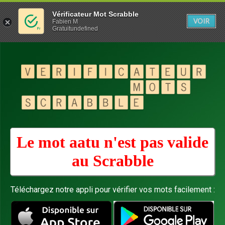
Vérificateur Mot Scrabble
VOIR
Fabien M
Gratuitundefined
Le mot aatu n'est pas valide
au
Scrabble
Téléchargez notre appli pour vérifier vos mots facilement :