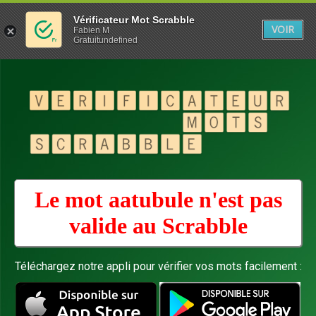
Vérificateur Mot Scrabble
VOIR
Fabien M
Gratuitundefined
Le mot aatubule n'est pas
valide au
Scrabble
Téléchargez notre appli pour vérifier vos mots facilement :