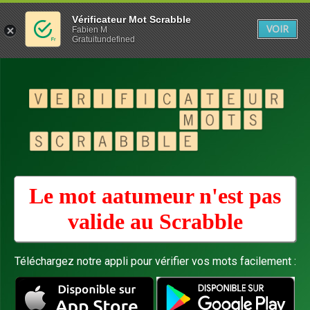
Vérificateur Mot Scrabble
VOIR
Fabien M
Gratuitundefined
Le mot aatumeur n'est pas
valide au
Scrabble
Téléchargez notre appli pour vérifier vos mots facilement :