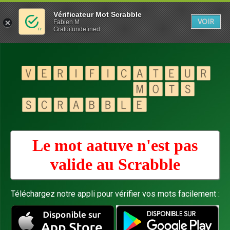
Vérificateur Mot Scrabble
VOIR
Fabien M
Gratuitundefined
Le mot aatuve n'est pas
valide au
Scrabble
Téléchargez notre appli pour vérifier vos mots facilement :