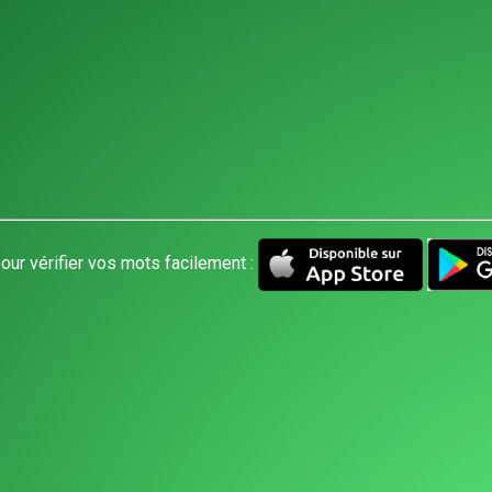
our vérifier vos mots facilement :