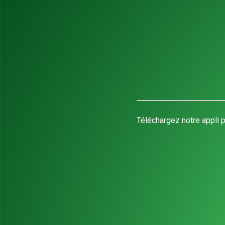
Téléchargez notre appli p