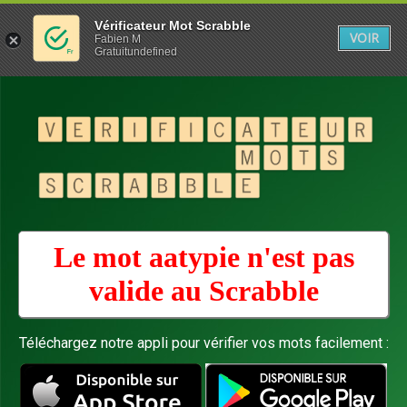
Vérificateur Mot Scrabble
VOIR
Fabien M
Gratuitundefined
Le mot aatypie n'est pas
valide au
Scrabble
Téléchargez notre appli pour vérifier vos mots facilement :