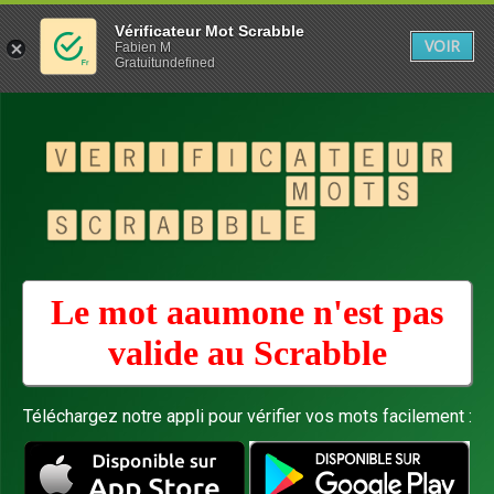
Vérificateur Mot Scrabble
VOIR
Fabien M
Gratuitundefined
Le mot aaumone n'est pas
valide au
Scrabble
Téléchargez notre appli pour vérifier vos mots facilement :