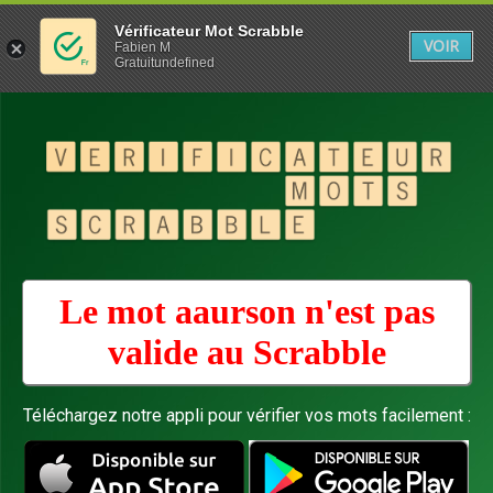
Vérificateur Mot Scrabble
VOIR
Fabien M
Gratuitundefined
Le mot aaurson n'est pas
valide au
Scrabble
Téléchargez notre appli pour vérifier vos mots facilement :