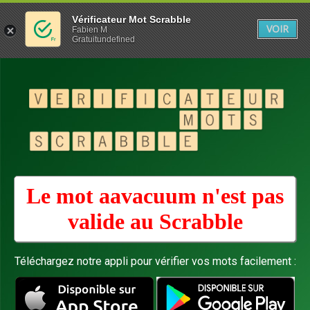
Vérificateur Mot Scrabble
VOIR
Fabien M
Gratuitundefined
Le mot aavacuum n'est pas
valide au
Scrabble
Téléchargez notre appli pour vérifier vos mots facilement :