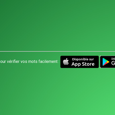
our vérifier vos mots facilement :