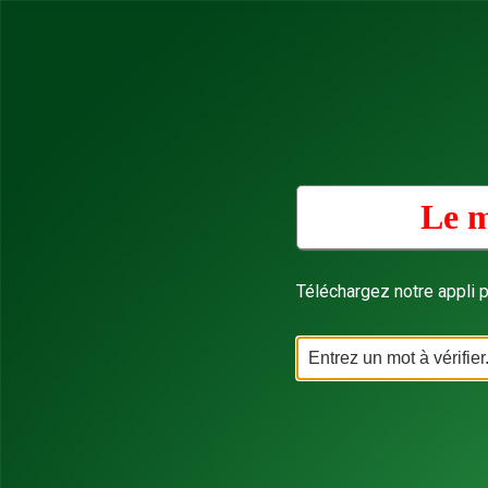
Le m
Téléchargez notre appli p