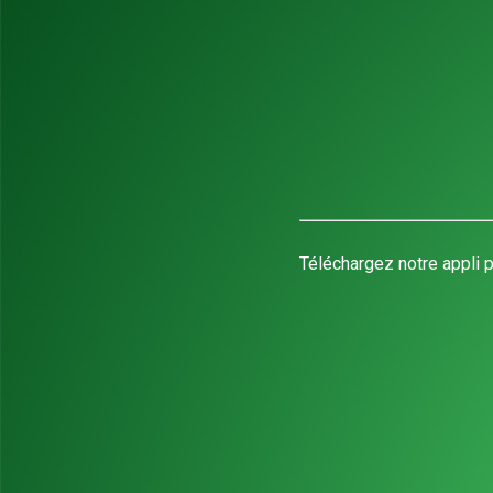
Téléchargez notre appli p