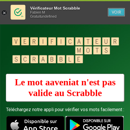
Vérificateur Mot Scrabble
VOIR
Fabien M
Gratuitundefined
Le mot aaveniat n'est pas
valide au
Scrabble
Téléchargez notre appli pour vérifier vos mots facilement :