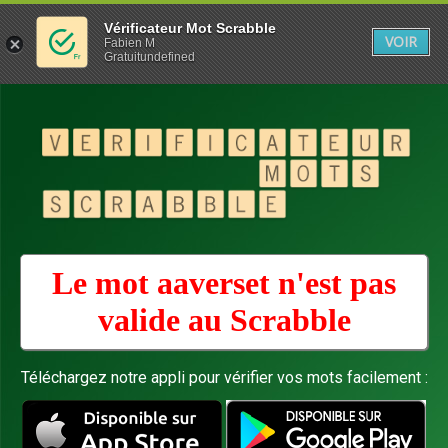
Vérificateur Mot Scrabble
VOIR
Fabien M
Gratuitundefined
Le mot aaverset n'est pas
valide au
Scrabble
Téléchargez notre appli pour vérifier vos mots facilement :