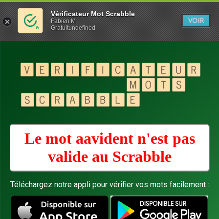
Vérificateur Mot Scrabble
VOIR
Fabien M
Gratuitundefined
Le mot aavident n'est pas
valide au
Scrabble
Téléchargez notre appli pour vérifier vos mots facilement :