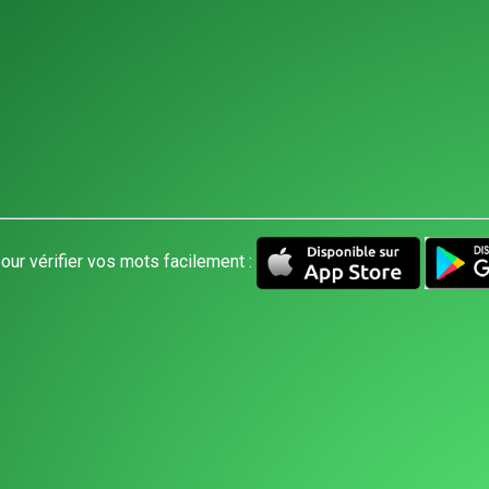
our vérifier vos mots facilement :