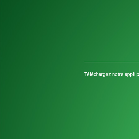
Téléchargez notre appli p