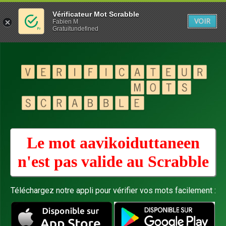
Vérificateur Mot Scrabble
VOIR
Fabien M
Gratuitundefined
Le mot aavikoiduttaneen
n'est pas valide au
Scrabble
Téléchargez notre appli pour vérifier vos mots facilement :