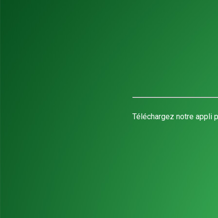
Téléchargez notre appli p