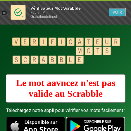
Vérificateur Mot Scrabble
VOIR
Fabien M
Gratuitundefined
Le mot aavncez n'est pas
valide au
Scrabble
Téléchargez notre appli pour vérifier vos mots facilement :