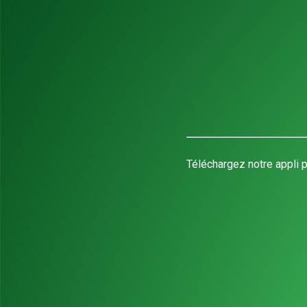
Téléchargez notre appli p