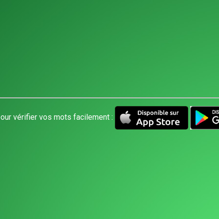
our vérifier vos mots facilement :