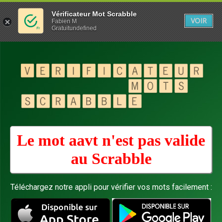
Vérificateur Mot Scrabble
VOIR
Fabien M
Gratuitundefined
Le mot aavt n'est pas valide
au
Scrabble
Téléchargez notre appli pour vérifier vos mots facilement :