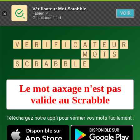
Vérificateur Mot Scrabble
VOIR
Fabien M
Gratuitundefined
Le mot aaxage n'est pas
valide au
Scrabble
Téléchargez notre appli pour vérifier vos mots facilement :