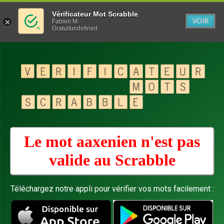
Vérificateur Mot Scrabble
VOIR
Fabien M
Gratuitundefined
Le mot aaxenien n'est pas
valide au
Scrabble
Téléchargez notre appli pour vérifier vos mots facilement :