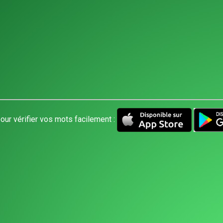
our vérifier vos mots facilement :