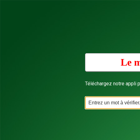
Le m
Téléchargez notre appli p