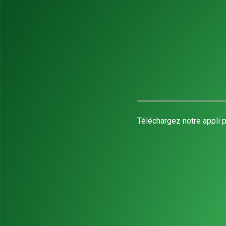
Téléchargez notre appli p